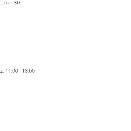
Сотні, 30
.:
11:00 - 18:00