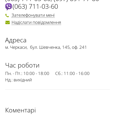
(063) 711-03-60
Зателефонувати мені
Надіслати повідомлення
Адреса
м. Черкаси
,
бул. Шевченка, 145, оф. 241
Час роботи
Пн. - Пт.:
10:00 - 18:00
Сб.:
11:00 - 16:00
Нд.:
вихідний
Коментарі