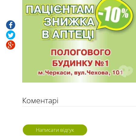
Коментарі
Написати відгук