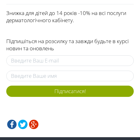
Знижка для дітей до 14 років -10% на всі послуги
дерматологічного кабінету.
Підпишіться на розсилку та завжди будьте в курсі
новин та оновлень
Підписатися!