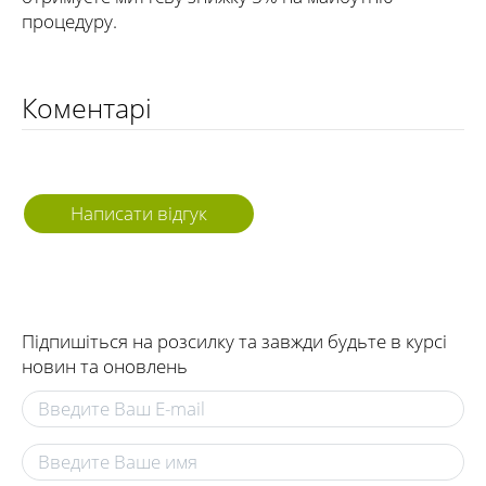
процедуру.
Коментарі
Написати відгук
Підпишіться на розсилку та завжди будьте в курсі
новин та оновлень