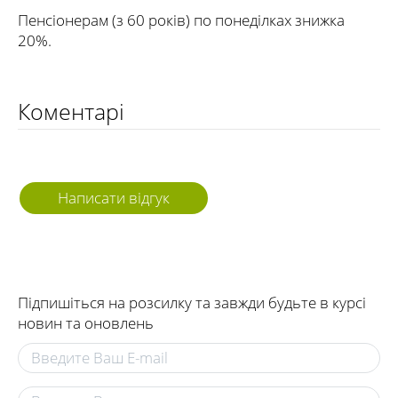
Пенсіонерам (з 60 років) по понеділках знижка
20%.
Коментарі
Написати відгук
Підпишіться на розсилку та завжди будьте в курсі
новин та оновлень