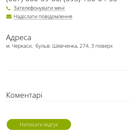
Зателефонувати мені
Надіслати повідомлення
Адреса
м. Черкаси
,
бульв. Шевченка, 274, 3 поверх
Коментарі
Написати відгук