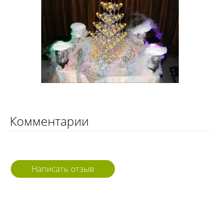
Комментарии
Написать отзыв