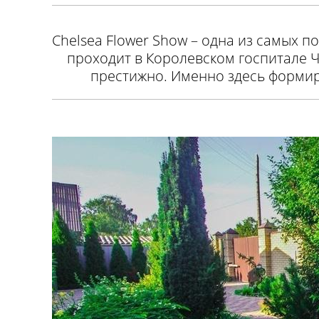
Chelsea Flower Show – одна из самых 
проходит в Королевском госпитале Ч
престижно. Именно здесь формиру