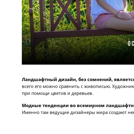
О 
Ландшафтный дизайн, без сомнений, являетс
всего его можно сравнить с живописью. Художник
при помощи цветов и деревьев.
Модные тенденции во всемирном ландшафтном 
Именно там ведущие дизайнеры мира создают не