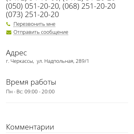
(050) 051-20-20
,
(068) 251-20-20
(073) 251-20-20
Перезвонить мне
Отправить сообщение
Адрес
г. Черкассы
,
ул. Надпольная, 289/1
Время работы
Пн - Вс:
09:00 - 20:00
Комментарии