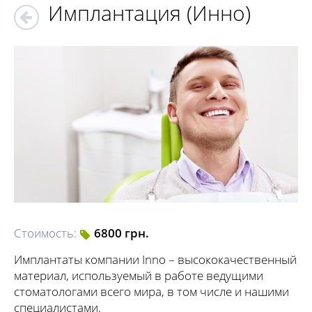
Имплантация (Инно)
Стоимость:
6800 грн.
Имплантаты компании Inno – высококачественный
материал, используемый в работе ведущими
стоматологами всего мира, в том числе и нашими
специалистами.