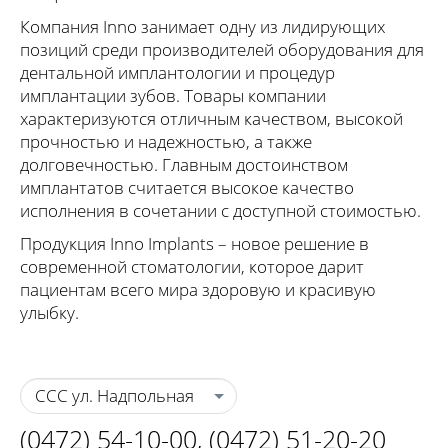
Компания Inno занимает одну из лидирующих
позиций среди производителей оборудования для
дентальной имплантологии и процедур
имплантации зубов. Товары компании
характеризуются отличным качеством, высокой
прочностью и надежностью, а также
долговечностью. Главным достоинством
имплантатов считается высокое качество
исполнения в сочетании с доступной стоимостью.
Продукция Inno Implants – новое решение в
современной стоматологии, которое дарит
пациентам всего мира здоровую и красивую
улыбку.
ССС ул. Надпольная
(0472) 54-10-00
,
(0472) 51-20-20