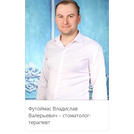
Футоймас Владислав
Валерьевич – стоматолог-
терапевт