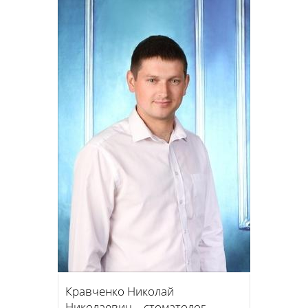
Кравченко Николай
Николаевич – стоматолог-