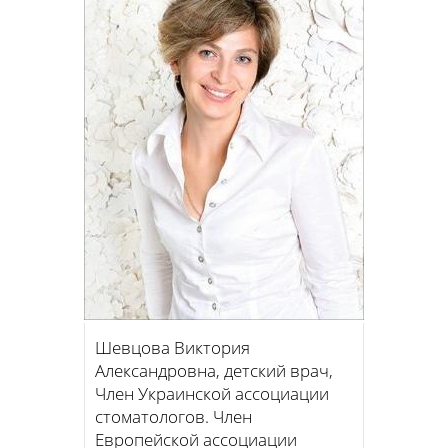
Шевцова Виктория
Александровна, детский врач,
Член Украинской ассоциации
стоматологов. Член
Европейской ассоциации