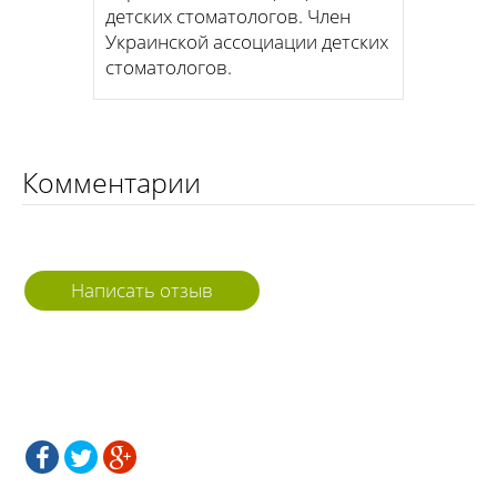
детских стоматологов. Член
Украинской ассоциации детских
стоматологов.
Комментарии
Написать отзыв