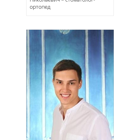
ортопед