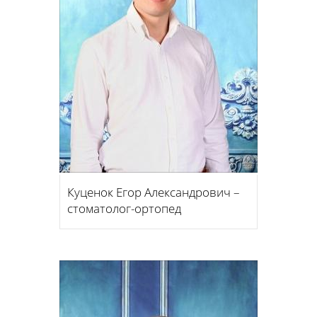
Куценок Егор Александрович –
стоматолог-ортопед