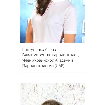
Ковтуненко Алена
Владимировна, пародонтолог,
Член Украинской Академии
Пародонтологии (UAP)