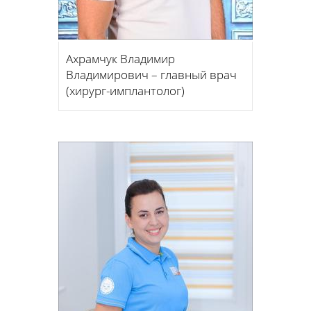
Ахрамчук Владимир
Владимирович – главный врач
(хирург-имплантолог)