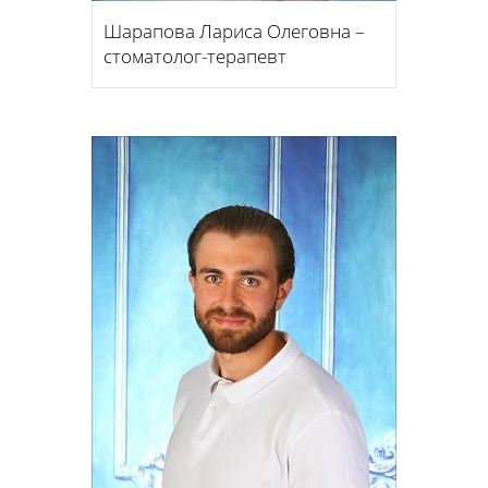
Шарапова Лариса Олеговна –
стоматолог-терапевт