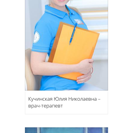
Кучинская Юлия Николаевна –
врач-терапевт