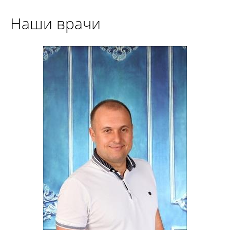
Наши врачи