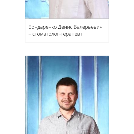
Бондаренко Денис Валерьевич
– стоматолог-терапевт