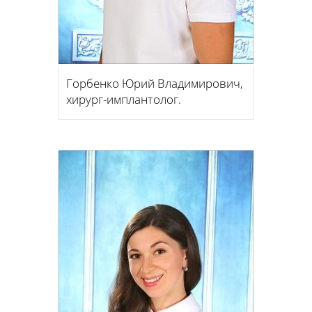
Горбенко Юрий Владимирович,
хирург-имплантолог.