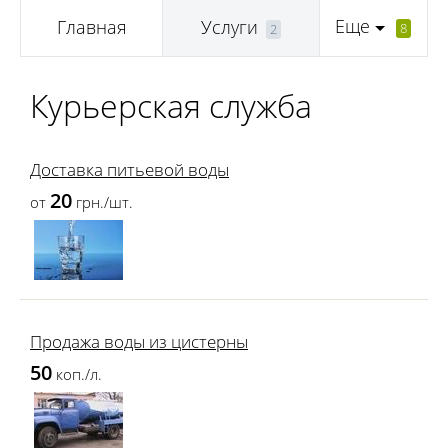
Еще
Главная
Услуги
8
2
Курьерская служба
Доставка питьевой воды
20
от
грн./шт.
Продажа воды из цистерны
50
коп./л.