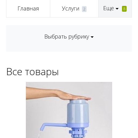
Еще
Главная
Услуги
8
2
Выбрать рубрику
Все товары