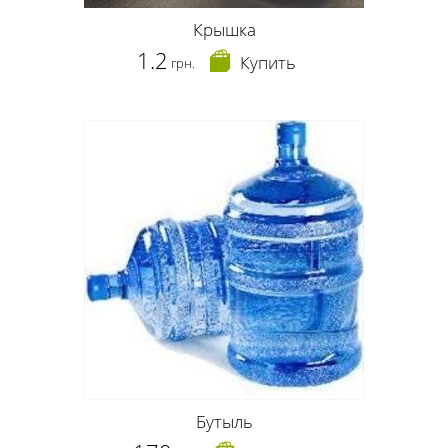
Крышка
1.2
Купить
грн.
Бутыль