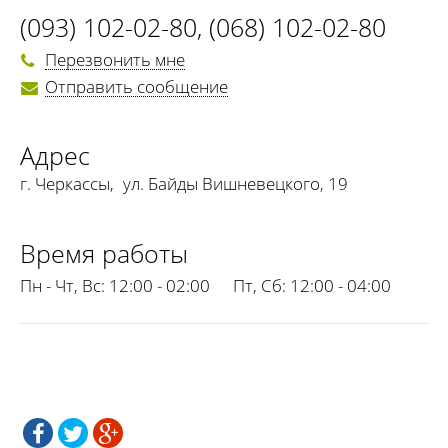
(093) 102-02-80
,
(068) 102-02-80
Перезвонить мне
Отправить сообщение
Адрес
г. Черкассы
,
ул. Байды Вишневецкого, 19
Время работы
Пн - Чт, Вс:
12:00 - 02:00
Пт, Сб:
12:00 - 04:00