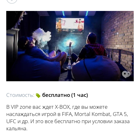
Стоимость:
бесплатно (1 час)
В VIP zone вас ждет X-BOX, где вы можете
наслаждаться игрой в FIFA, Mortal Kombat, GTA 5,
UFC и др. И это все бесплатно при условии заказа
кальяна.