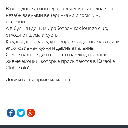
В выходные атмосфера заведения наполняется
незабываемыми вечеринками и громкими
песнями.
А в будний день мы работаем как lounge club,
отходя от шума и суеты.
Каждый день вас ждут непревзойденные коктейли,
эксклюзивная кухня и дымные кальяны.
Самое важное для нас – это наблюдать ваши
живые эмоции, которые просыпаются в Karaoke
Club "Solo"
Ловим ваши яркие моменты