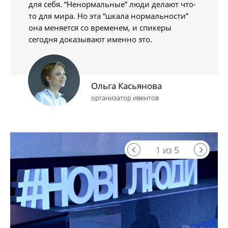
для себя. “Ненормальные” люди делают что-
то для мира. Но эта “шкала нормальности”
она меняется со временем, и спикеры
сегодня доказывают именно это.
Ольга Касьянова
организатор ивентов
1 из 5