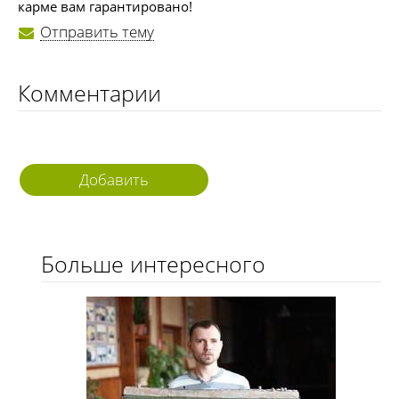
карме вам гарантировано!
Отправить тему
Комментарии
Добавить
комментарий
Больше интересного