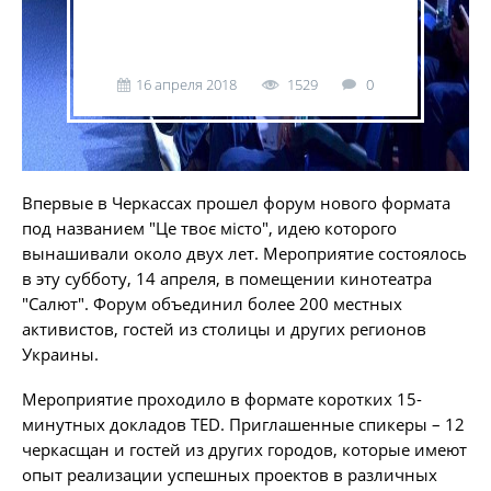
16 апреля 2018
1529
0
Впервые в Черкассах прошел форум нового формата
под названием "Це твоє місто", идею которого
вынашивали около двух лет. Мероприятие состоялось
в эту субботу, 14 апреля, в помещении кинотеатра
"Салют". Форум объединил более 200 местных
активистов, гостей из столицы и других регионов
Украины.
Мероприятие проходило в формате коротких 15-
минутных докладов TED. Приглашенные спикеры – 12
черкасщан и гостей из других городов, которые имеют
опыт реализации успешных проектов в различных