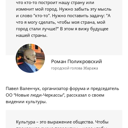
что кто-то построит нашу страну или
изменит мой город. Нужно забыть эту мысль
и слово "кто-то". Нужно поставить задачу: "А
что я могу сделать, чтобы моя страна, мой
город стали лучше?" В этом я вижу будущее
нашей страны.
Роман Поликровский
городской голова Збаража
Павел Валенчук, организатор форума и председатель
ОО “Новые люди-Черкассы”, рассказал о своем
видении культуры.
Культура – это выражение общества. Чтобы