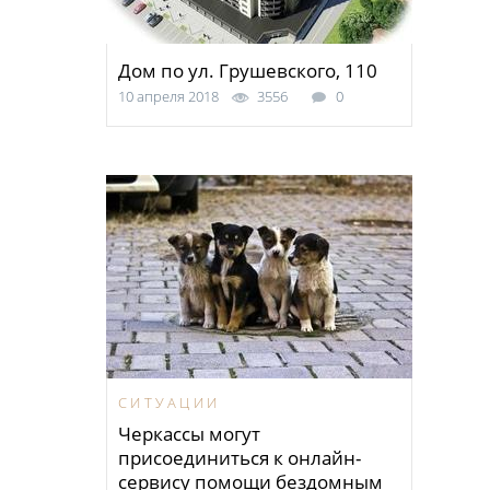
Дом по ул. Грушевского, 110
10 апреля 2018
3556
0
СИТУАЦИИ
Черкассы могут
присоединиться к онлайн-
сервису помощи бездомным