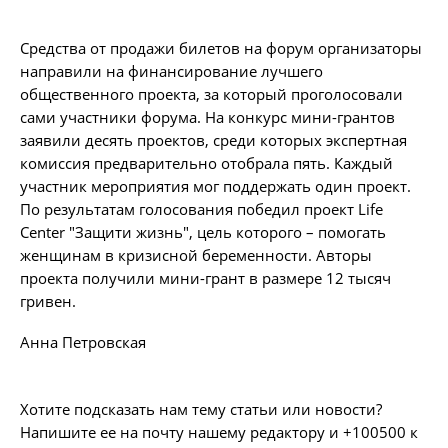
Средства от продажи билетов на форум организаторы
направили на финансирование лучшего
общественного проекта, за который проголосовали
сами участники форума. На конкурс мини-грантов
заявили десять проектов, среди которых экспертная
комиссия предварительно отобрала пять. Каждый
участник мероприятия мог поддержать один проект.
По результатам голосования победил проект Life
Center "Защити жизнь", цель которого – помогать
женщинам в кризисной беременности. Авторы
проекта получили мини-грант в размере 12 тысяч
гривен.
Анна Петровская
Хотите подсказать нам тему статьи или новости?
Напишите ее на почту нашему редактору и +100500 к