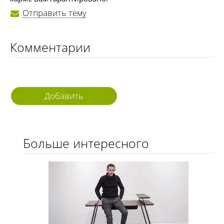
Отправить тему
Комментарии
Добавить
комментарий
Больше интересного