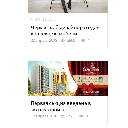
ЛИЧНОСТИ
Черкасский дизайнер создал
коллекцию мебели
20 апреля 2018
3599
1
Первая секция введена в
эксплуатацию
12 апреля 2018
354
0