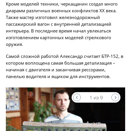
Кроме моделей техники, черкащанин создал много
диарамм различных военных конфликтов ХХ века.
Также мастер изготовил железнодорожный
пассажирский вагон с внутренней детализацией
интерьера. В последнее время начал увлекаться
изготовлением картонных моделей стрелкового
оружия.
Самой сложной работой Александр считает БТР-152, в
котором воплощена самая большая детализация –
начиная с двигателя и заканчивая рессорами,
панелью водителя и ящиком для инструментов.
1 из 9