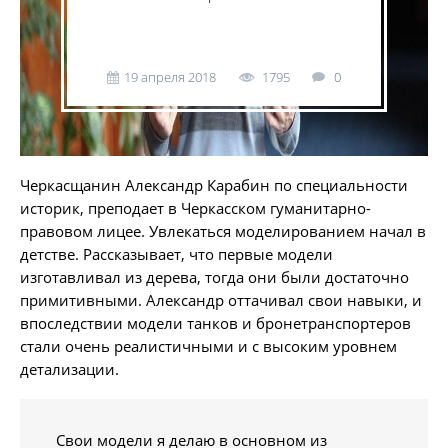
19 апреля 2018
1795
0
Черкасщанин Александр Карабин по специальности
историк, преподает в Черкасском гуманитарно-
правовом лицее. Увлекаться моделированием начал в
детстве. Рассказывает, что первые модели
изготавливал из дерева, тогда они были достаточно
примитивными. Александр оттачивал свои навыки, и
впоследствии модели танков и бронетранспортеров
стали очень реалистичными и с высоким уровнем
детализации.
Свои модели я делаю в основном из