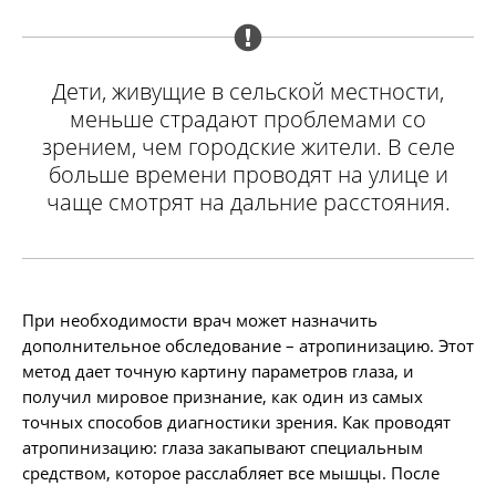
Дети, живущие в сельской местности,
меньше страдают проблемами со
зрением, чем городские жители. В селе
больше времени проводят на улице и
чаще смотрят на дальние расстояния.
При необходимости врач может назначить
дополнительное обследование – атропинизацию. Этот
метод дает точную картину параметров глаза, и
получил мировое признание, как один из самых
точных способов диагностики зрения. Как проводят
атропинизацию: глаза закапывают специальным
средством, которое расслабляет все мышцы. После