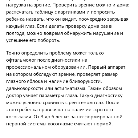
нагрузка на зрение. Проверить зрение можно и дома:
распечатать таблицу с картинками и попросить
ребенка назвать, что он видит, поочередно закрывая
каждый глаз. Если делать проверку дома раз в
полгода, можно вовремя обнаружить нарушение и
успешнее его побороть.
Точно определить проблему может только
офтальмолог после диагностики на
профессиональном оборудовании. Первый аппарат,
на котором обследуют зрение, проверяет размер
глазного яблока и наличие близорукости,
дальнозоркости или астигматизма. Таким образом
доктор узнает параметры глаза. Такую диагностику
можно условно сравнить с рентгеном глаз. После
этого ребенка проверяют на наличие скрытого
косоглазия. От 3 до 6 лет из-за несформированной
нервной системы косоглазие считают нормой.