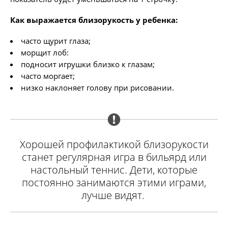
Как выражается близорукость у ребенка:
часто щурит глаза;
морщит лоб:
подносит игрушки близко к глазам;
часто моргает;
низко наклоняет голову при рисовании.
Хорошей профилактикой близорукости
станет регулярная игра в бильярд или
настольный теннис. Дети, которые
постоянно занимаются этими играми,
лучше видят.