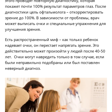
этого проводят повторную диагностику, которая
покажет почти 100% результат параметров глаз. После
диагностики цель офтальмолога – откорректировать
зрение до 100%. В зависимости от проблемы, врач
может выписать очки и специальные упражнения для
улучшения зрения.
Есть распространенный миф – как только ребенок
надевает очки, он перестает напрягать зрение. Это
действительно может произойти у людей после 40-50
лет. Очки могут навредить только в том случае, если
были неправильно подобраны или был поставлен
неверный диагноз.