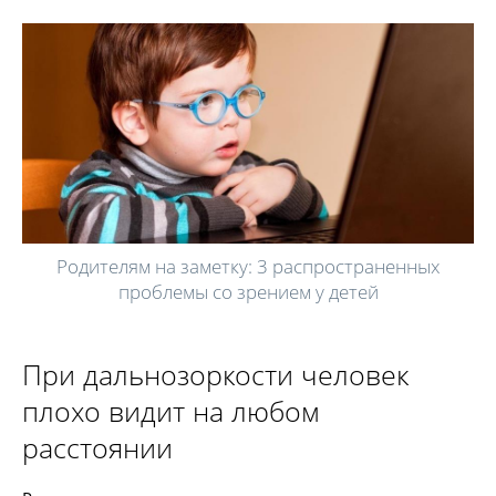
Родителям на заметку: 3 распространенных
проблемы со зрением у детей
При дальнозоркости человек
плохо видит на любом
расстоянии