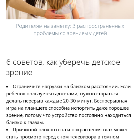
Родителям на заметку: 3 распространенных
проблемы со зрением у детей
6 советов, как уберечь детское
зрение
Ограничьте нагрузки на близком расстоянии. Если
ребенок пользуется гаджетами, нужно стараться
делать перерыв каждые 20-30 минут. Беспрерывная
игра на планшете способна испортить даже хорошее
зрение, потому что устройство постоянно находиться
близко к глазам.
Причиной плохого сна и покраснения глаз может
стать просмотр перед сном телевизора в темном