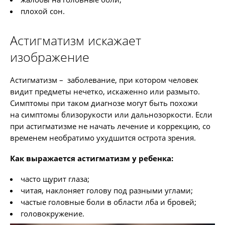
плохой сон.
Астигматизм искажает
изображение
Астигматизм – заболевание, при котором человек
видит предметы нечетко, искаженно или размыто.
Симптомы при таком диагнозе могут быть похожи
на симптомы близорукости или дальнозоркости. Если
при астигматизме не начать лечение и коррекцию, со
временем необратимо ухудшится острота зрения.
Как выражается астигматизм у ребенка:
часто щурит глаза;
читая, наклоняет голову под разными углами;
частые головные боли в области лба и бровей;
головокружение.