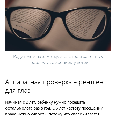
Родителям на заметку: 3 распространенных
проблемы со зрением у детей
Аппаратная проверка – рентген
для глаз
Начиная с 2 лет, ребенку нужно посещать
офтальмолога раз в год. С 6 лет частоту посещений
врача нужно удвоить, потому что увеличивается