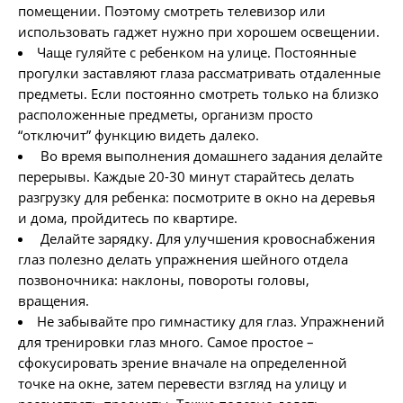
помещении. Поэтому смотреть телевизор или
использовать гаджет нужно при хорошем освещении.
Чаще гуляйте с ребенком на улице. Постоянные
прогулки заставляют глаза рассматривать отдаленные
предметы. Если постоянно смотреть только на близко
расположенные предметы, организм просто
“отключит” функцию видеть далеко.
Во время выполнения домашнего задания делайте
перерывы. Каждые 20-30 минут старайтесь делать
разгрузку для ребенка: посмотрите в окно на деревья
и дома, пройдитесь по квартире.
Делайте зарядку. Для улучшения кровоснабжения
глаз полезно делать упражнения шейного отдела
позвоночника: наклоны, повороты головы,
вращения.
Не забывайте про гимнастику для глаз. Упражнений
для тренировки глаз много. Самое простое –
сфокусировать зрение вначале на определенной
точке на окне, затем перевести взгляд на улицу и