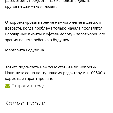
рассмотреть предметы. Также полезно делать
круговые движения глазами.
Откорректировать зрение намного легче в детском
возрасте, когда проблема только начала проявлятся.
Регулярные визиты к офтальмологу – залог хорошего
зрения вашего ребенка в будущем.
Маргарита Годулина
Хотите подсказать нам тему статьи или новости?
Напишите ее на почту нашему редактору и +100500 к
карме вам гарантировано!
Отправить тему
Комментарии