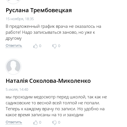
Руслана Трембовецкая
15 ноября, 18:35
В предложенный график врача не оказалось на
работе! Надо записываться заново, но уже к
другому
Ответить
0
0
Наталія Соколова-Миколенко
5 июля, 14:40
мы проходим медосмотр перед школой, так как не
садиковские то весной всей толпой не попали.
Теперь к каждому врачу по записи. Но удобно на
какое время записаны на то и заходим
Ответить
0
0