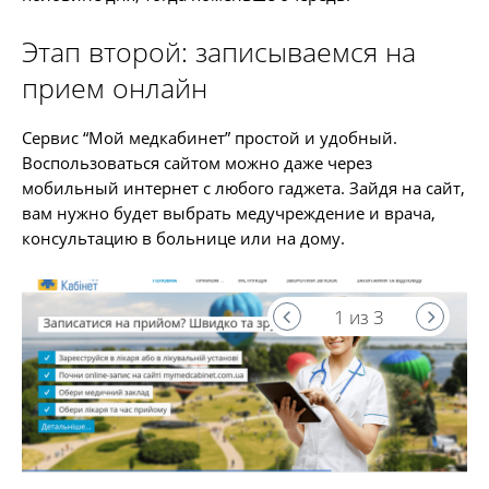
Этап второй: записываемся на
прием онлайн
Сервис “Мой медкабинет” простой и удобный.
Воспользоваться сайтом можно даже через
мобильный интернет с любого гаджета. Зайдя на сайт,
вам нужно будет выбрать медучреждение и врача,
консультацию в больнице или на дому.
1 из 3