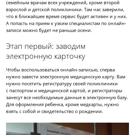
семейным врачам всех учреждений, кроме второй
взрослой и детской поликлиники. Там нас заверили,
что в ближайшее время сервис будет активен и у них.
А попасть на прием к узким специалистам по онлайн-
записи можно будет не раньше осени.
Этап первый: заводим
электронную карточку
Чтобы воспользоваться онлайн-записью, сперва
нужно завести электронную медицинскую карту. Вам
нужно посетить регистратуру своей поликлиники
с паспортом и медицинской картой, и регистраторы
занесут все необходимые данные в электронную базу.
Для оформления ребенка, кроме медкарты, нужно
взять с собой и свидетельство о рождении.