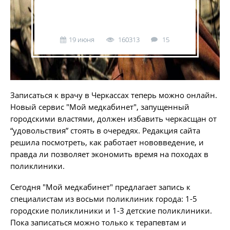
19 июня
160313
15
Записаться к врачу в Черкассах теперь можно онлайн.
Новый сервис "Мой медкабинет", запущенный
городскими властями, должен избавить черкасщан от
“удовольствия” стоять в очередях. Редакция сайта
решила посмотреть, как работает нововведение, и
правда ли позволяет экономить время на походах в
поликлиники.
Сегодня "Мой медкабинет" предлагает запись к
специалистам из восьми поликлиник города: 1-5
городские поликлиники и 1-3 детские поликлиники.
Пока записаться можно только к терапевтам и