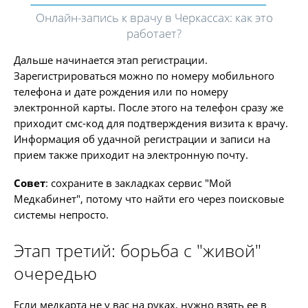
Онлайн-запись к врачу в Черкассах: как это
работает?
Дальше начинается этап регистрации.
Зарегистрироваться можно по номеру мобильного
телефона и дате рождения или по номеру
электронной карты. После этого на телефон сразу же
приходит смс-код для подтверждения визита к врачу.
Информация об удачной регистрации и записи на
прием также приходит на электронную почту.
Совет
: сохраните в закладках сервис "Мой
Медкабинет", потому что найти его через поисковые
системы непросто.
Этап третий: борьба с "живой"
очередью
Если медкарта не у вас на руках, нужно взять ее в