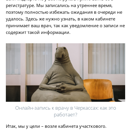
регистратуре. Мы записались на утреннее время,
поэтому полностью избежать ожидания в очереди не
удалось. Здесь же нужно узнать, в каком кабинете
принимает ваш врач, так как уведомление о записи не
содержит такой информации.
Онлайн-запись к врачу в Черкассах: как это
работает?
Итак, мы у цели – возле кабинета участкового.