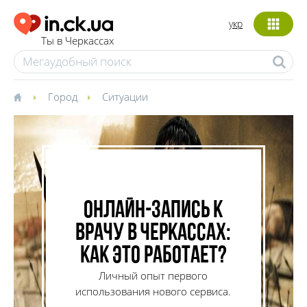
укр
Ты в Черкассах
Город
Ситуации
Онлайн-запись к
врачу в Черкассах:
как это работает?
Личный опыт первого
использования нового сервиса.