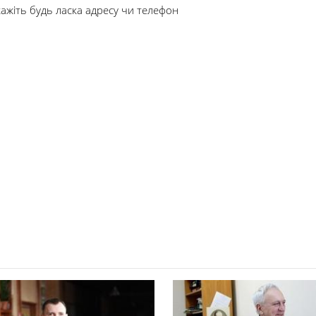
ажіть будь ласка адресу чи телефон