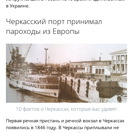
в Украине.
Черкасский порт принимал
пароходы из Европы
10 фактов о Черкассах, которые вас удивят
Первая речная пристань и речной вокзал в Черкассах
появились в 1846 году. В Черкассы приплывали не