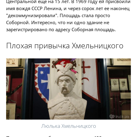
Центральной еще на 15 лет. В 1969 году ей присвоили
имя вождя СССР Ленина, и через сорок лет ее наконец
"декоммунизировали". Площадь стала просто
Соборной. Интересно, что ни одно здание не
зарегистрировано по адресу Соборная площадь.
Плохая привычка Хмельницкого
Люлька Хмельницкого