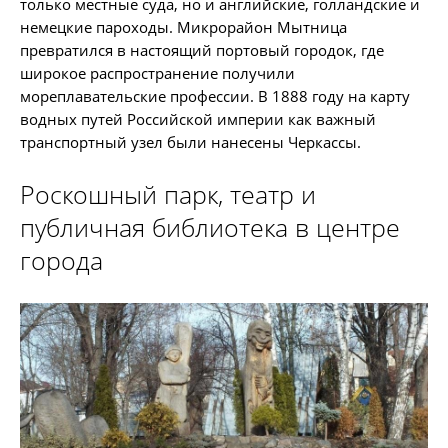
только местные суда, но и английские, голландские и
немецкие пароходы. Микрорайон Мытница
превратился в настоящий портовый городок, где
широкое распространение получили
мореплавательские профессии. В 1888 году на карту
водных путей Российской империи как важный
транспортный узел были нанесены Черкассы.
Роскошный парк, театр и
публичная библиотека в центре
города