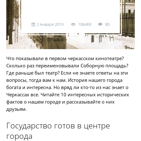
2 января 2019
106469
80
Что показывали в первом черкасском кинотеатре?
Сколько раз переименовывали Соборную площадь?
Где раньше был театр? Если не знаете ответы на эти
вопросы, тогда вам к нам. История нашего города
богата и интересна. Но вряд ли кто-то из нас знает о
Черкассах все. Читайте 10 интересных исторических
фактов о нашем городе и рассказывайте о них
друзьям.
Государство готов в центре
города