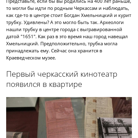
Представьте, если бы вы родились на 400 лет раньше,
то могли бы идти по родным Черкассам и наблюдать,
как где-то в центре стоит Богдан Хмельницкий и курит
трубку. Удивлены? А это могло быть так. Археологи
нашли трубку в центре города с выгравированной
датой "1651". Как раз в это время наш город навещал
Хмельницкий. Предположительно, трубка могла
принадлежать ему. Сейчас она хранится в
Краеведческом музее.
Первый черкасский кинотеатр
появился в квартире