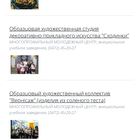
Образцовая художественная студия
декоративно-прикладного искусства "Сходинки"
МНОГОПРОФИЛЬНЫЙ МОЛОДЕЖНЫЙ ЦЕНТР, внешкольное
учебное заведение, (0472) 45‑20‑27
Образцовый художественный коллектив
"Вернісаж" (изделия из соленого теста)
МНОГОПРОФИЛЬНЫЙ МОЛОДЕЖНЫЙ ЦЕНТР, внешкольное
учебное заведение, (0472) 45‑20‑27