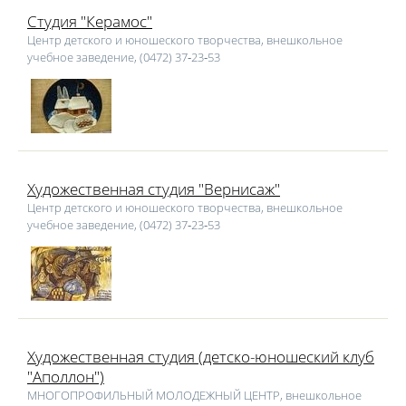
Студия "Керамос"
Центр детского и юношеского творчества, внешкольное
учебное заведение, (0472) 37‑23‑53
Художественная студия "Вернисаж"
Центр детского и юношеского творчества, внешкольное
учебное заведение, (0472) 37‑23‑53
Художественная студия (детско-юношеский клуб
"Аполлон")
МНОГОПРОФИЛЬНЫЙ МОЛОДЕЖНЫЙ ЦЕНТР, внешкольное