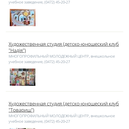
учебное заведение, (0472) 45‑20‑27
Художественная студия (детско-юношеский клуб
"Надія")
МНОГОПРОФИЛЬНЫЙ МОЛОДЕЖНЫЙ ЦЕНТР, внешкольное
учебное заведение, (0472) 45‑20‑27
Художественная студия (детско-юношеский клуб
"Товариш")
МНОГОПРОФИЛЬНЫЙ МОЛОДЕЖНЫЙ ЦЕНТР, внешкольное
учебное заведение, (0472) 45‑20‑27