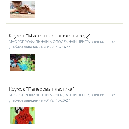
Кружок "Мистецтво нашого народу"
МНОГОПРОФИЛЬНЫЙ МОЛОДЕЖНЫЙ ЦЕНТР, внешкольное
учебное заведение, (0472) 45‑20‑27
Кружок "Паперова пластика"
МНОГОПРОФИЛЬНЫЙ МОЛОДЕЖНЫЙ ЦЕНТР, внешкольное
учебное заведение, (0472) 45‑20‑27