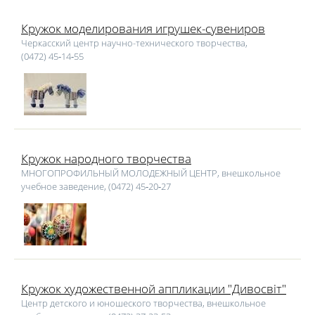
Кружок моделирования игрушек-сувениров
Черкасский центр научно-технического творчества,
(0472) 45‑14‑55
Кружок народного творчества
МНОГОПРОФИЛЬНЫЙ МОЛОДЕЖНЫЙ ЦЕНТР, внешкольное
учебное заведение, (0472) 45‑20‑27
Кружок художественной аппликации "Дивосвіт"
Центр детского и юношеского творчества, внешкольное