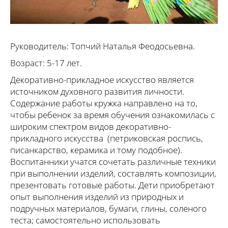
Руководитель: Топчий Наталья Феодосьевна.
Возраст: 5-17 лет.
Декоративно-прикладное искусство является
источником духовного развития личности.
Содержание работы кружка направлено на то,
чтобы ребенок за время обучения ознакомилась с
широким спектром видов декоративно-
прикладного искусства (петриковская роспись,
писанкарство, керамика и тому подобное).
Воспитанники учатся сочетать различные техники
при выполнении изделий, составлять композиции,
презентовать готовые работы. Дети приобретают
опыт выполнения изделий из природных и
подручных материалов, бумаги, глины, соленого
теста; самостоятельно использовать