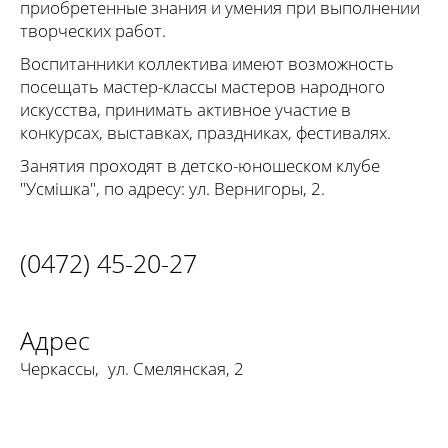
приобретенные знания и умения при выполнении
творческих работ.
Воспитанники коллектива имеют возможность
посещать мастер-классы мастеров народного
искусства, принимать активное участие в
конкурсах, выставках, праздниках, фестивалях.
Занятия проходят в детско-юношеском клубе
"Усмішка", по адресу: ул. Вернигоры, 2.
(0472) 45-20-27
Адрес
Черкассы
,
ул. Смелянская, 2