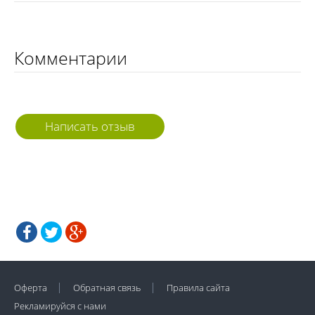
Комментарии
Написать отзыв
Оферта
Обратная связь
Правила сайта
Рекламируйся с нами