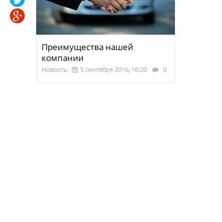
Преимущества нашей
компании
Новость:
5 сентября 2016, 16:20
0