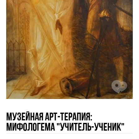
Музейная арт-терапия:
Мифологема "Учитель-Ученик"