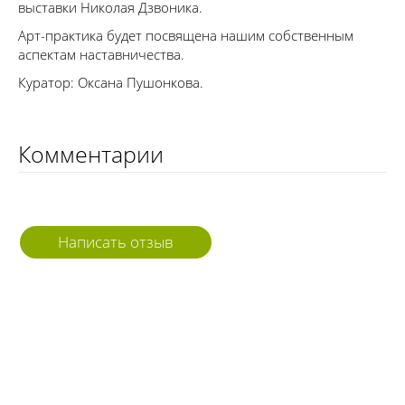
выставки Николая Дзвоника.
Арт-практика будет посвящена нашим собственным
аспектам наставничества.
Куратор: Оксана Пушонкова.
Комментарии
Написать отзыв