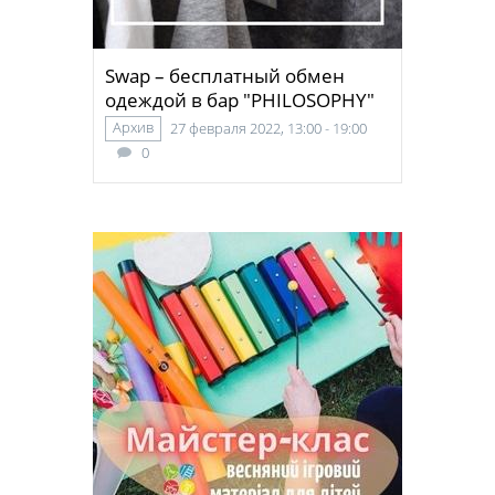
Swap – бесплатный обмен
одеждой в бар "PHILOSOPHY"
Архив
27 февраля 2022, 13:00 - 19:00
0