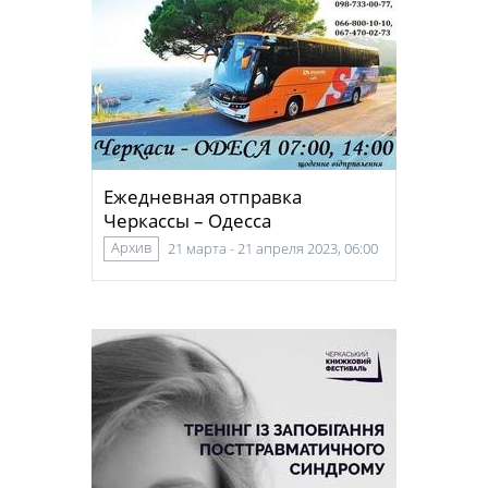
Ежедневная отправка
Черкассы – Одесса
Архив
21 марта - 21 апреля 2023, 06:00