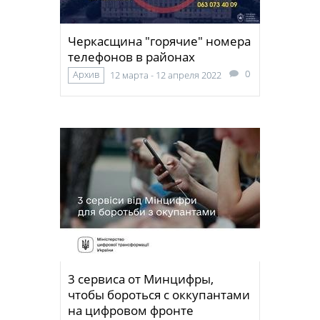
Черкасщина "горячие" номера
телефонов в районах
0
Архив
12 марта - 12 апреля 2022
3 сервиса от Минцифры,
чтобы бороться с оккупантами
на цифровом фронте