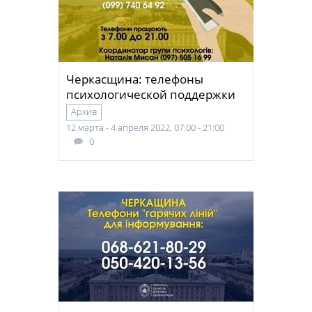
Черкасщина: телефоны
психологической поддержки
Архив
12 марта - 4 апреля 2022, 07:00 - 21:00
0