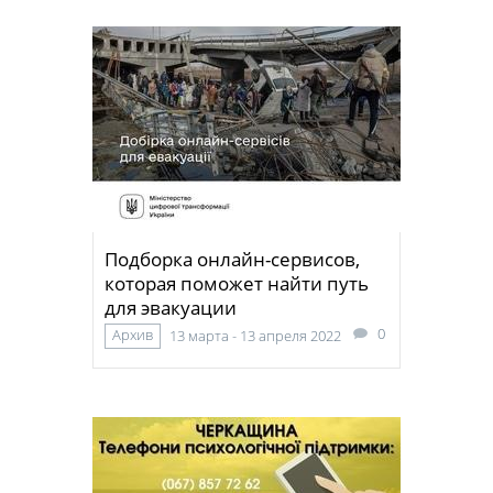
Подборка онлайн-сервисов,
которая поможет найти путь
для эвакуации
0
Архив
13 марта - 13 апреля 2022