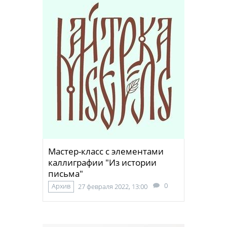
Мастер-класс с элементами
каллиграфии "Из истории
письма"
0
Архив
27 февраля 2022, 13:00