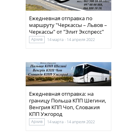
Ежедневная отправка по
маршруту "Черкассы – Львов –
Черкассы" от "Элит Экспресс"
Архив
14 марта - 14 апреля 2022
Ежедневная отправка: на
границу Польша КПП Шегини,
Венгрия КПП Чоп, Словакия
КПП Ужгород
Архив
14 марта - 14 апреля 2022