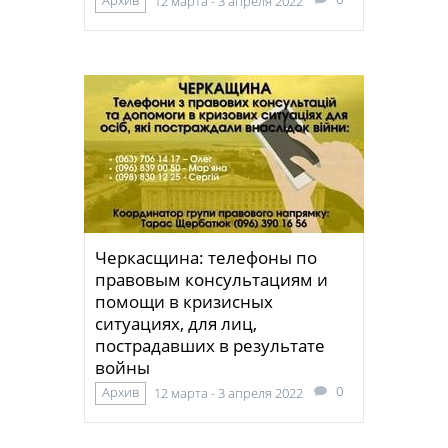
12 марта - 3 апреля 2022
Черкасщина: телефоны по
правовым консультациям и
помощи в кризисных
ситуациях, для лиц,
пострадавших в результате
войны
0
Архив
12 марта - 3 апреля 2022