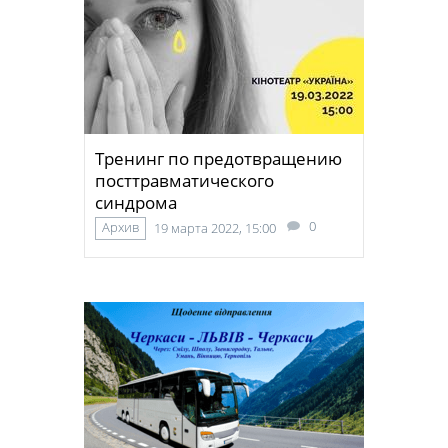
Тренинг по предотвращению
посттравматического
синдрома
0
Архив
19 марта 2022, 15:00