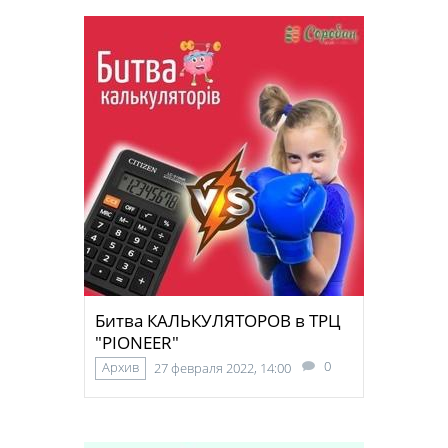
Битва КАЛЬКУЛЯТОРОВ в ТРЦ
"PIONEER"
0
Архив
27 февраля 2022, 14:00