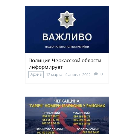
Полиция Черкасской области
информирует
0
Архив
12 марта - 4 апреля 2022