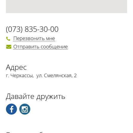
(073) 835-30-00
Перезвонить мне
Отправить сообщение
Адрес
г. Черкассы
,
ул. Смелянская, 2
Давайте дружить