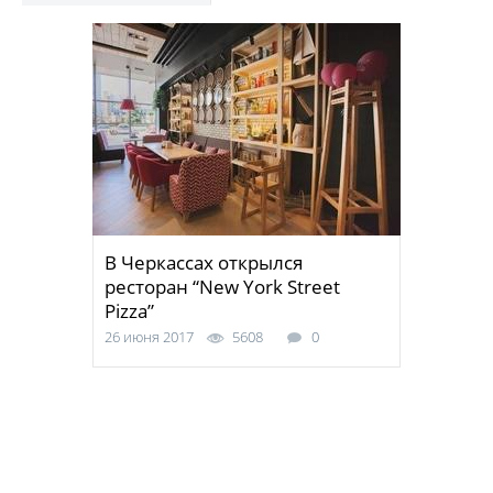
В Черкассах открылся
ресторан “New York Street
Pizza”
26 июня 2017
5608
0