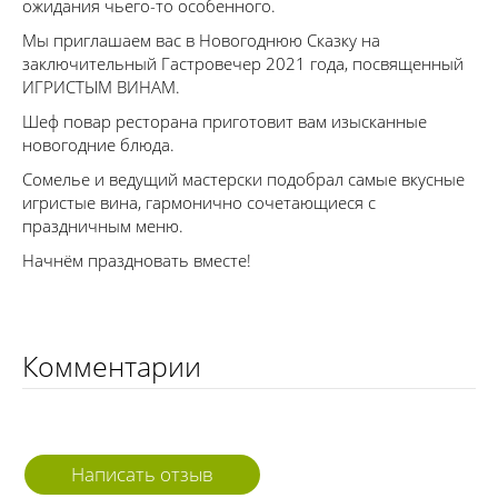
ожидания чьего-то особенного.
Мы приглашаем вас в Новогоднюю Сказку на
заключительный Гастровечер 2021 года, посвященный
ИГРИСТЫМ ВИНАМ.
Шеф повар ресторана приготовит вам изысканные
новогодние блюда.
Сомелье и ведущий мастерски подобрал самые вкусные
игристые вина, гармонично сочетающиеся с
праздничным меню.
Начнём праздновать вместе!
Комментарии
Написать отзыв