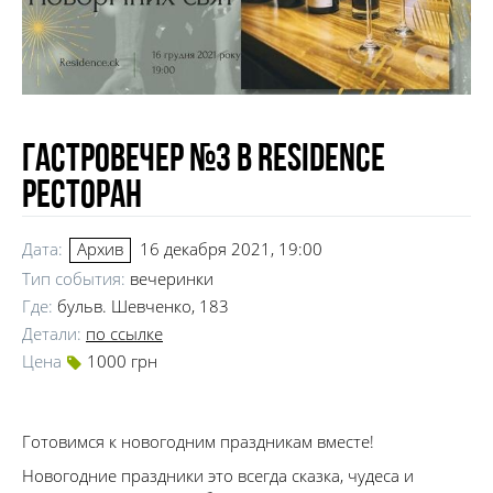
Гастровечер №3 в Residence
ресторан
Дата:
16 декабря 2021, 19:00
Архив
Тип события:
вечеринки
Где:
бульв. Шевченко, 183
Детали:
по ссылке
Цена
1000 грн
Готовимся к новогодним праздникам вместе!
Новогодние праздники это всегда сказка, чудеса и