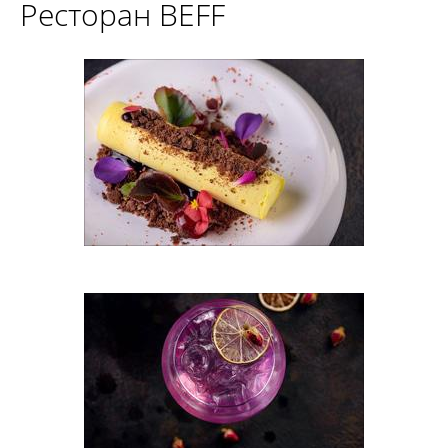
Ресторан BEFF