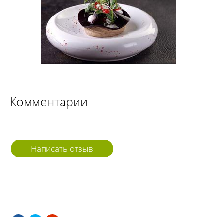
Комментарии
Написать отзыв