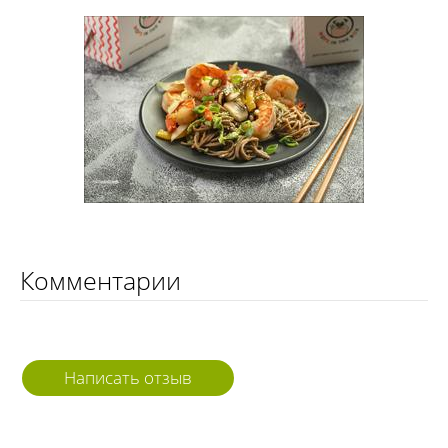
Комментарии
Написать отзыв