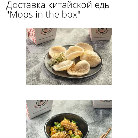
Доставка китайской еды
"Mops in the box"