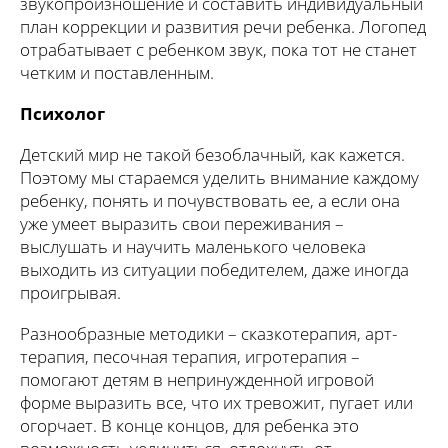
звукопроизношение и составить индивидуальный
план коррекции и развития речи ребенка. Логопед
отрабатывает с ребенком звук, пока тот не станет
четким и поставленным.
Психолог
Детский мир не такой безоблачный, как кажется.
Поэтому мы стараемся уделить внимание каждому
ребенку, понять и почувствовать ее, а если она
уже умеет выразить свои переживания –
выслушать и научить маленького человека
выходить из ситуации победителем, даже иногда
проигрывая.
Разнообразные методики – сказкотерапия, арт-
терапия, песочная терапия, игротерапия –
помогают детям в непринужденной игровой
форме выразить все, что их тревожит, пугает или
огорчает. В конце концов, для ребенка это