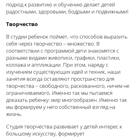
подход к развитию и обучению делает детей
радостными, здоровыми, бодрыми и подвижными!
Творчество
В студии ребенок поймет, что способов выразить
себя через творчество – множество. В
соответствии с программой дети знакомятся с
разными видами живописи, графики, пластики,
коллажа и аппликации. При этом, наряду с
изучением существующих идей и техник, наши
занятия всегда оставляют пространство для
творчества – свободного, раскованного, ничем не
ограничиваемого. Именно так мы пытаемся
доказать ребенку: мир многообразен. Именно так
мы формируем у него собственный взгляд на
жизнь.
Студия творчества развивает у детей интерес к
большому искусству, формирует