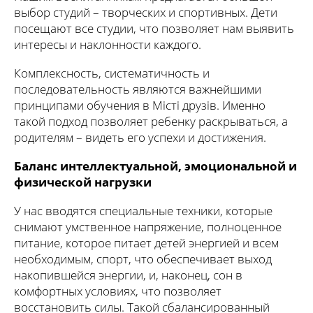
выбор студий – творческих и спортивных. Дети
посещают все студии, что позволяет нам выявить
интересы и наклонности каждого.
Комплексность, систематичность и
последовательность являются важнейшими
принципами обучения в Місті друзів. Именно
такой подход позволяет ребенку раскрываться, а
родителям – видеть его успехи и достижения.
Баланс интеллектуальной, эмоциональной и
физической нагрузки
У нас вводятся специальные техники, которые
снимают умственное напряжение, полноценное
питание, которое питает детей энергией и всем
необходимым, спорт, что обеспечивает выход
накопившейся энергии, и, наконец, сон в
комфортных условиях, что позволяет
восстановить силы. Такой сбалансированный