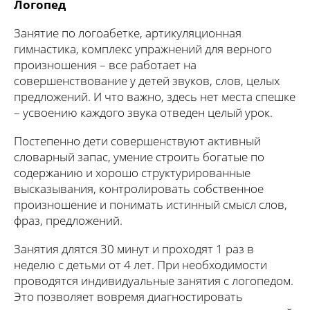
Логопед
Занятие по логоабетке, артикуляционная
гимнастика, комплекс упражнений для верного
произношения – все работает на
совершенствование у детей звуков, слов, целых
предложений. И что важно, здесь нет места спешке
– усвоению каждого звука отведен целый урок.
Постепенно дети совершенствуют активный
словарный запас, умение строить богатые по
содержанию и хорошо структурированные
высказывания, контролировать собственное
произношение и понимать истинный смысл слов,
фраз, предложений.
Занятия длятся 30 минут и проходят 1 раз в
неделю с детьми от 4 лет. При необходимости
проводятся индивидуальные занятия с логопедом.
Это позволяет вовремя диагностировать