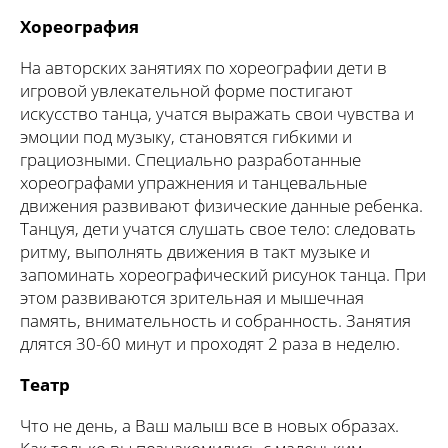
Хореография
На авторских занятиях по хореографии дети в
игровой увлекательной форме постигают
искусство танца, учатся выражать свои чувства и
эмоции под музыку, становятся гибкими и
грациозными. Специально разработанные
хореографами упражнения и танцевальные
движения развивают физические данные ребенка.
Танцуя, дети учатся слушать свое тело: следовать
ритму, выполнять движения в такт музыке и
запоминать хореографический рисунок танца. При
этом развиваются зрительная и мышечная
память, внимательность и собранность. Занятия
длятся 30-60 минут и проходят 2 раза в неделю.
Театр
Что не день, а Ваш малыш все в новых образах.