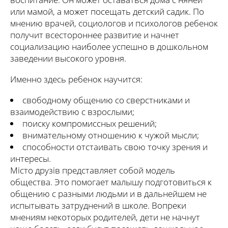
или мамой, а может посещать детский садик. По
мнению врачей, социологов и психологов ребенок
получит всестороннее развитие и начнет
социализацию наиболее успешно в дошкольном
заведении высокого уровня.
Именно здесь ребенок научится:
свободному общению со сверстниками и
взаимодействию с взрослыми;
поиску компромиссных решений;
внимательному отношению к чужой мысли;
способности отстаивать свою точку зрения и
интересы.
Місто друзів представляет собой модель
общества. Это помогает малышу подготовиться к
общению с разными людьми и в дальнейшем не
испытывать затруднений в школе. Вопреки
мнениям некоторых родителей, дети не начнут