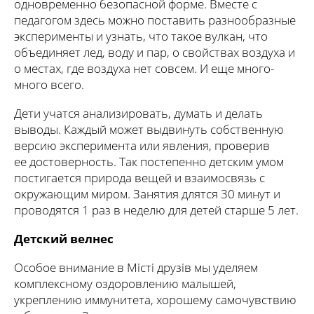
одновременно безопасной форме. Вместе с
педагогом здесь можно поставить разнообразные
эксперименты и узнать, что такое вулкан, что
объединяет лед, воду и пар, о свойствах воздуха и
о местах, где воздуха нет совсем. И еще много-
много всего.
Дети учатся анализировать, думать и делать
выводы. Каждый может выдвинуть собственную
версию эксперимента или явления, проверив
ее достоверность. Так постепенно детским умом
постигается природа вещей и взаимосвязь с
окружающим миром. Занятия длятся 30 минут и
проводятся 1 раз в неделю для детей старше 5 лет.
Детский велнес
Особое внимание в Місті друзів мы уделяем
комплексному оздоровлению малышей,
укреплению иммунитета, хорошему самочувствию