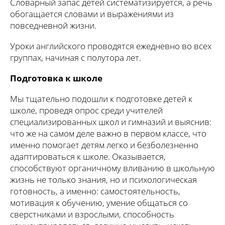
Словарный запас детей систематизируется, а речь
обогащается словами и выражениями из
повседневной жизни.
Уроки английского проводятся ежедневно во всех
группах, начиная с полутора лет.
Подготовка к школе
Мы тщательно подошли к подготовке детей к
школе, проведя опрос среди учителей
специализированных школ и гимназий и выяснив:
что же на самом деле важно в первом классе, что
именно помогает детям легко и безболезненно
адаптироваться к школе. Оказывается,
способствуют органичному вливанию в школьную
жизнь не только знания, но и психологическая
готовность, а именно: самостоятельность,
мотивация к обучению, умение общаться со
сверстниками и взрослыми, способность