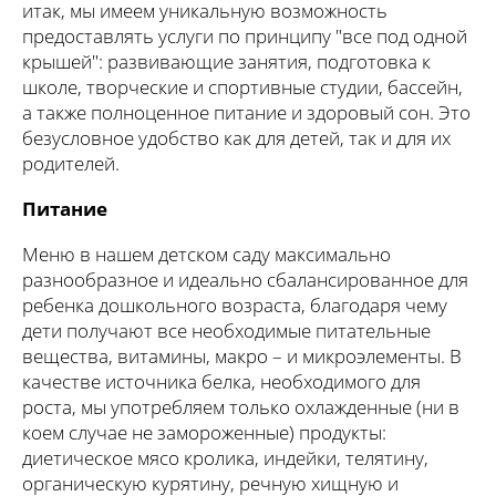
итак, мы имеем уникальную возможность
предоставлять услуги по принципу "все под одной
крышей": развивающие занятия, подготовка к
школе, творческие и спортивные студии, бассейн,
а также полноценное питание и здоровый сон. Это
безусловное удобство как для детей, так и для их
родителей.
Питание
Меню в нашем детском саду максимально
разнообразное и идеально сбалансированное для
ребенка дошкольного возраста, благодаря чему
дети получают все необходимые питательные
вещества, витамины, макро – и микроэлементы. В
качестве источника белка, необходимого для
роста, мы употребляем только охлажденные (ни в
коем случае не замороженные) продукты:
диетическое мясо кролика, индейки, телятину,
органическую курятину, речную хищную и