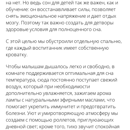
на нет. Но ведь сон для детей так же важен, как и
обучение: он восстанавливает силы, позволяет
снять эмоциональное напряжение и дает отдых
мозгу. Поэтому так важно создать для детворы
здоровые условия для полноценного сна.
С этой целью мы обустроили отдельную спальню,
где каждый воспитанник имеет собственную
кроватку.
Чтобы малышам дышалось легко и свободно, в
комнате поддерживается оптимальная для сна
температура, сюда постоянно поступает свежий
воздух, который при необходимости
дополнительно увлажняется, зажигаем арома
лампы с натуральными эфирными маслами, что
помогает укрепить иммунитет и предотвратить
болезни. Уют и умиротворяющую атмосферу мы
создаем с помощью роллетов, приглуюающих
дневной свет; кроме того, тихо звучит спокойная