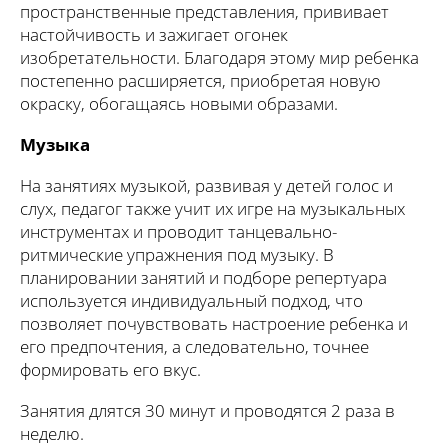
пространственные представления, прививает
настойчивость и зажигает огонек
изобретательности. Благодаря этому мир ребенка
постепенно расширяется, приобретая новую
окраску, обогащаясь новыми образами.
Музыка
На занятиях музыкой, развивая у детей голос и
слух, педагог также учит их игре на музыкальных
инструментах и проводит танцевально-
ритмические упражнения под музыку. В
планировании занятий и подборе репертуара
используется индивидуальный подход, что
позволяет почувствовать настроение ребенка и
его предпочтения, а следовательно, точнее
формировать его вкус.
Занятия длятся 30 минут и проводятся 2 раза в
неделю.