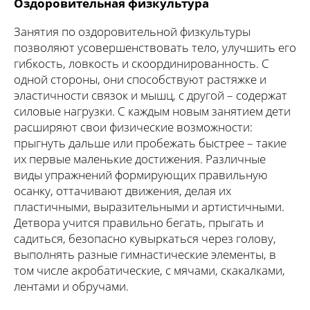
Оздоровительная физкультура
Занятия по оздоровительной физкультуры
позволяют усовершенствовать тело, улучшить его
гибкость, ловкость и скоординированность. С
одной стороны, они способствуют растяжке и
эластичности связок и мышц, с другой – содержат
силовые нагрузки. С каждым новым занятием дети
расширяют свои физические возможности:
прыгнуть дальше или пробежать быстрее – такие
их первые маленькие достижения. Различные
виды упражнений формирующих правильную
осанку, оттачивают движения, делая их
пластичными, выразительными и артистичными.
Детвора учится правильно бегать, прыгать и
садиться, безопасно кувыркаться через голову,
выполнять разные гимнастические элементы, в
том числе акробатические, с мячами, скакалками,
лентами и обручами.