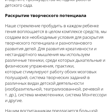
детского сада.
Раскрытие творческого потенциала
Наше стремление пробудить в каждом ребенке
гения воплощается в целом комплексе средств, мы
создаем все необходимые условия для раскрытия
творческого потенциала и разнопланового
развития детей. Для развития креативности и
нестандартного мышления мы используем
различные техники, среди которых дыхательные и
физические упражнения, практики,
которые стимулируют работу обоих мозговых
полушарий, система творческих заданий в
различных видах детской деятельности
(изобразительной, театрализованной, речевой и
т. др.), система мнемотехники, система Монтессори
и другие.
Нашим воспитанникам предлагается большой