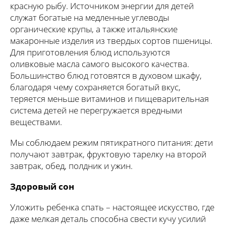
красную рыбу. Источником энергии для детей
служат богатые на медленные углеводы
органические крупы, а также итальянские
макаронные изделия из твердых сортов пшеницы.
Для приготовления блюд используются
оливковые масла самого высокого качества.
Большинство блюд готовятся в духовом шкафу,
благодаря чему сохраняется богатый вкус,
теряется меньше витаминов и пищеварительная
система детей не перегружается вредными
веществами.
Мы соблюдаем режим пятикратного питания: дети
получают завтрак, фруктовую тарелку на второй
завтрак, обед, полдник и ужин.
Здоровый сон
Уложить ребенка спать – настоящее искусство, где
даже мелкая деталь способна свести кучу усилий