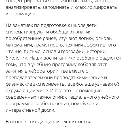
концентрироваться, логично мыслить, искать,
анализировать, запоминать и классифицировать
информацию.
На занятиях по подготовке к школе дети
систематизируют и обобщают знания,
приобретенные ранее, изучают логику, основы
математики, грамотность, техники эффективного
чтение, письмо, основы географии, истории,
биологии. Наши воспитанники особенно радуются
тому, что в учебную программу добавляются
занятия в лаборатории, где вместе с
преподавателем они проводят химические и
физические эксперименты, все больше узнавая об
окружающем мире. И все это – с помощью
современных технологий: специального учебного
программного обеспечения, ноутбуков и
интерактивной доски.
В основе этих дисциплин лежит метод