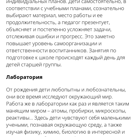
индивидуальных планов. Дети самостоятельно, в
соответствии с учебными планами, сознательно
выбирают материал, место работы и ее
продолжительность, а педагог презентует,
объясняет и постепенно усложняет задачи,
отслеживая ошибки и прогресс. Это заметно
повышает уровень самоорганизации и
ответственности воспитанников. Занятия по
подготовке к школе происходят каждый день для
детей старшей группы.
Лаборатория
От рождения дети любопытны и любознательны,
они все время исследуют окружающий мир.
Работа же в лаборатории как раз и является таким
манящим миром – атомы, пробирки, микроскопы,
реактивы... Здесь дети чувствуют себя маленькими
учеными, познавая окружающую среду, а также
изучая физику, химию, биологию в интересной и