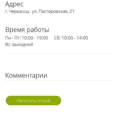
Адрес
г. Черкассы
,
ул. Пастеровская, 21
Время работы
Пн - Пт:
10:00 - 19:00
Сб:
10:00 - 14:00
Вс:
выходной
Комментарии
Написать отзыв