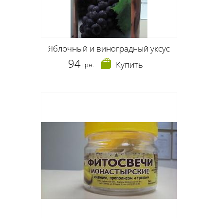
Яблочный и виноградный уксус
94
Купить
грн.