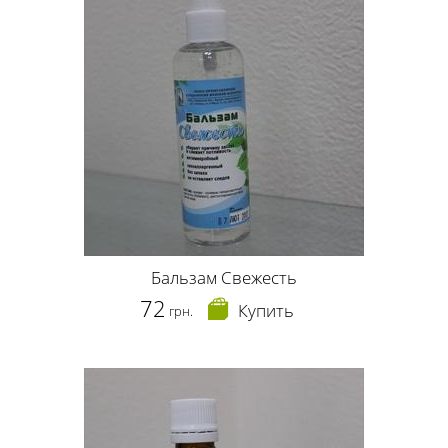
Бальзам Свежесть
72
Купить
грн.