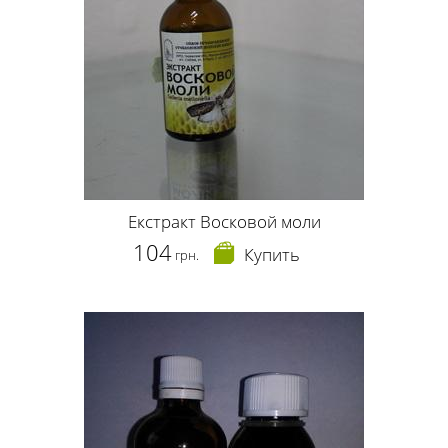
Екстракт Восковой моли
104
Купить
грн.