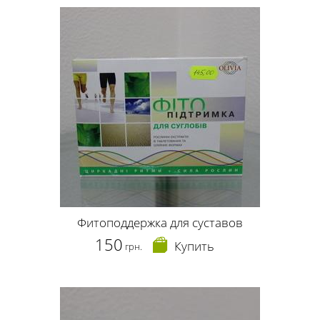
Фитоподдержка для суставов
150
Купить
грн.