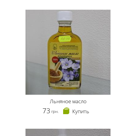
Льняное масло
73
Купить
грн.