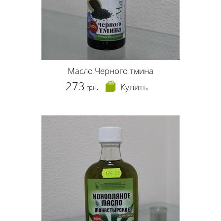
Масло Черного тмина
273
Купить
грн.