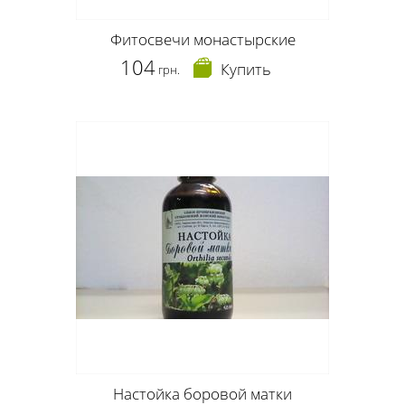
Фитосвечи монастырские
104
Купить
грн.
Настойка боровой матки