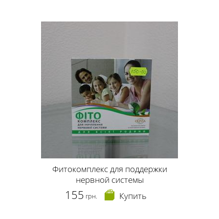
Фитокомплекс для поддержки
нервной системы
155
Купить
грн.