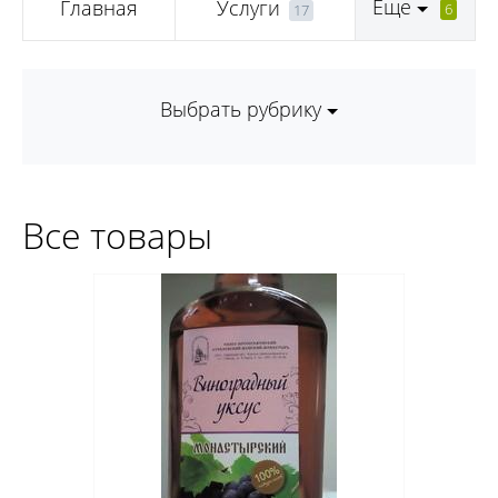
Еще
Главная
Услуги
6
17
Выбрать рубрику
Все товары