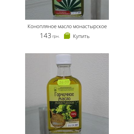
Конопляное масло монастырское
143
Купить
грн.