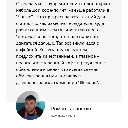
Сначала мы с соучредителем хотели открыть
небольшой кофе-поинт. Раньше работали в
"Чашке" – это прекрасная база знаний для
старта. Но, как известно, всегда есть, куда
расти: со временем мы достигли своего
"потолка" и поняли, что надо начинать
двигаться дальше. Так возникла идея с
кофейней. Кофеманам мы можем
предложить качественный, а главное –
правильно сваренный кофе и регулярные
обновления в меню. Это всегда свежая
обжарка, зерна нам поставляет
днепропетровская компания "Illusione".
Роман Тараненко
соучредитель