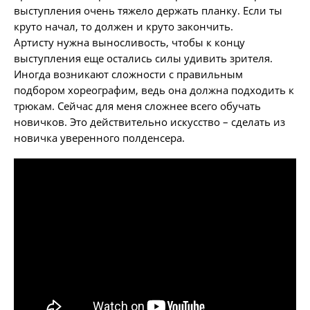
выступления очень тяжело держать планку. Если ты
круто начал, то должен и круто закончить.
Артисту нужна выносливость, чтобы к концу
выступления еще остались силы удивить зрителя.
Иногда возникают сложности с правильным
подбором хореографим, ведь она должна подходить к
трюкам. Сейчас для меня сложнее всего обучать
новичков. Это действительно искусство – сделать из
новичка уверенного полденсера.