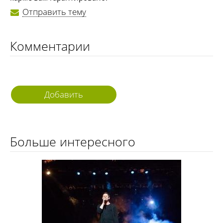
Отправить тему
Комментарии
Добавить
комментарий
Больше интересного