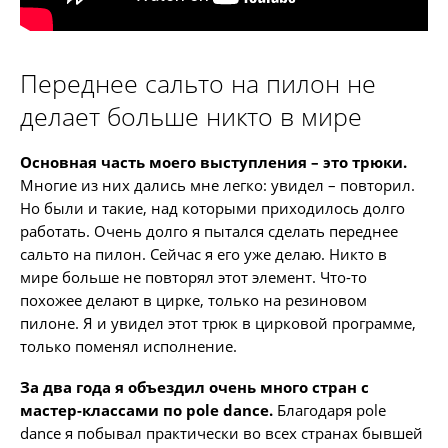
Переднее сальто на пилон не
делает больше никто в мире
Основная часть моего выступления – это трюки.
Многие из них дались мне легко: увидел – повторил.
Но были и такие, над которыми приходилось долго
работать. Очень долго я пытался сделать переднее
сальто на пилон. Сейчас я его уже делаю. Никто в
мире больше не повторял этот элемент. Что-то
похожее делают в цирке, только на резиновом
пилоне. Я и увидел этот трюк в цирковой программе,
только поменял исполнение.
За два года я объездил очень много стран с
мастер-классами по pole dance.
Благодаря pole
dance я побывал практически во всех странах бывшей