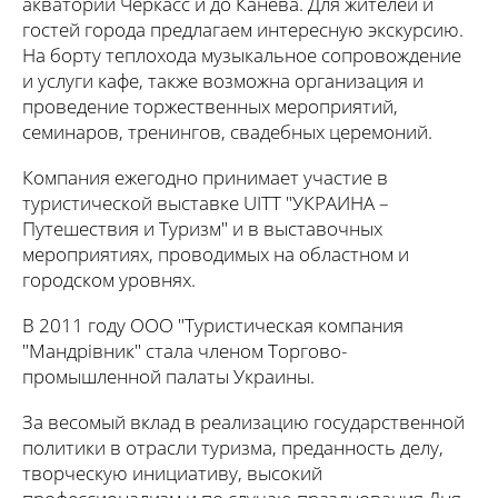
акватории Черкасс и до Канева. Для жителей и
гостей города предлагаем интересную экскурсию.
На борту теплохода музыкальное сопровождение
и услуги кафе, также возможна организация и
проведение торжественных мероприятий,
семинаров, тренингов, свадебных церемоний.
Компания ежегодно принимает участие в
туристической выставке UITT "УКРАИНА –
Путешествия и Туризм" и в выставочных
мероприятиях, проводимых на областном и
городском уровнях.
В 2011 году ООО "Туристическая компания
"Мандрівник" стала членом Торгово-
промышленной палаты Украины.
За весомый вклад в реализацию государственной
политики в отрасли туризма, преданность делу,
творческую инициативу, высокий