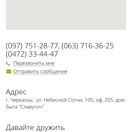
(097) 751-28-77
,
(063) 716-36-25
(0472) 33-44-47
Перезвонить мне
Отправить сообщение
Адрес
г. Черкассы
,
ул. Небесной Сотни, 105, оф. 205, дом
быта "Славутич"
Давайте дружить