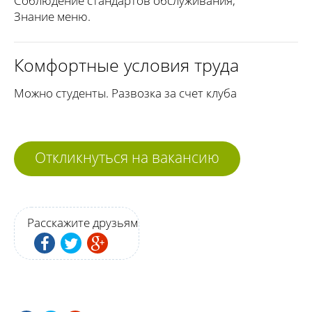
Соблюдение стандартов обслуживания;
Знание меню.
Комфортные условия труда
Можно студенты. Развозка за счет клуба
Откликнуться на вакансию
Расскажите друзьям