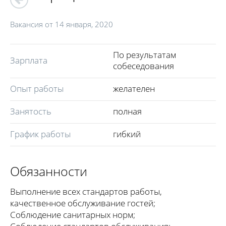
Вакансия от
14 января, 2020
По результатам
Зарплата
собеседования
Опыт работы
желателен
Занятость
полная
График работы
гибкий
Обязанности
Выполнение всех стандартов работы,
качественное обслуживание гостей;
Соблюдение санитарных норм;