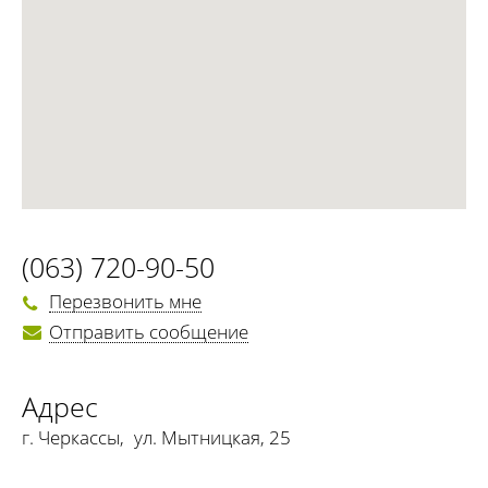
(063) 720-90-50
Перезвонить мне
Отправить сообщение
Адрес
г. Черкассы
,
ул. Мытницкая, 25