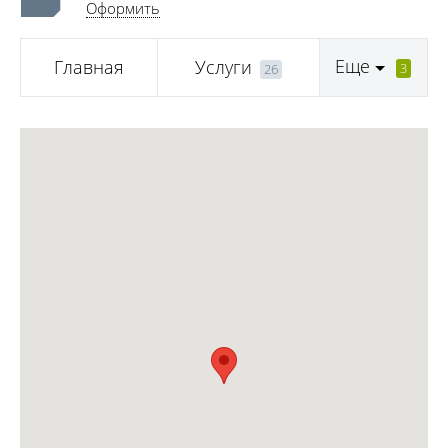
Оформить
Еще
Главная
Услуги
3
26