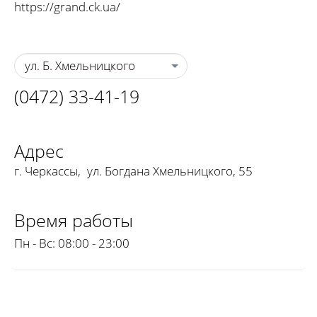
https://grand.ck.ua/
ул. Б. Хмельницкого
(0472) 33-41-19
Адрес
г. Черкассы
,
ул. Богдана Хмельницкого, 55
Время работы
Пн - Вс:
08:00 - 23:00