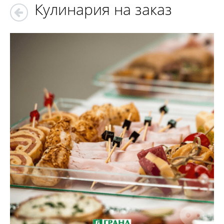
Кулинария на заказ