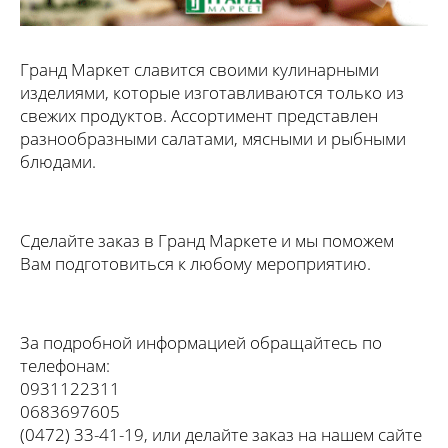
Гранд Маркет славится своими кулинарными
изделиями, которые изготавливаются только из
свежих продуктов. Ассортимент представлен
разнообразными салатами, мясными и рыбными
блюдами.
Сделайте заказ в Гранд Маркете и мы поможем
Вам подготовиться к любому мероприятию.
За подробной информацией обращайтесь по
телефонам:
0931122311
0683697605
(0472) 33-41-19, или делайте заказ на нашем сайте