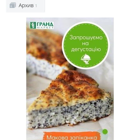
Архив
1