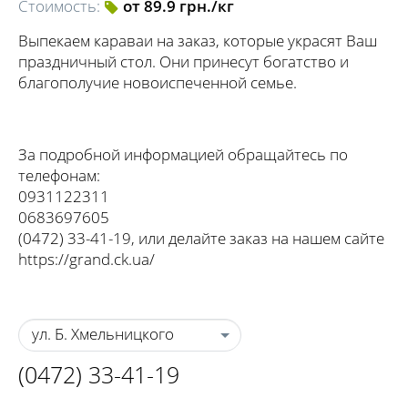
Стоимость:
от 89.9 грн./кг
Выпекаем караваи на заказ, которые украсят Ваш
праздничный стол. Они принесут богатство и
благополучие новоиспеченной семье.
За подробной информацией обращайтесь по
телефонам:
0931122311
0683697605
(0472) 33-41-19, или делайте заказ на нашем сайте
https://grand.ck.ua/
ул. Б. Хмельницкого
(0472) 33-41-19