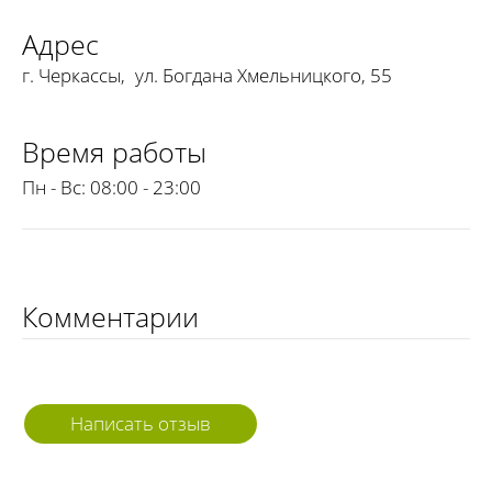
Адрес
г. Черкассы
,
ул. Богдана Хмельницкого, 55
Время работы
Пн - Вс:
08:00 - 23:00
Комментарии
Написать отзыв