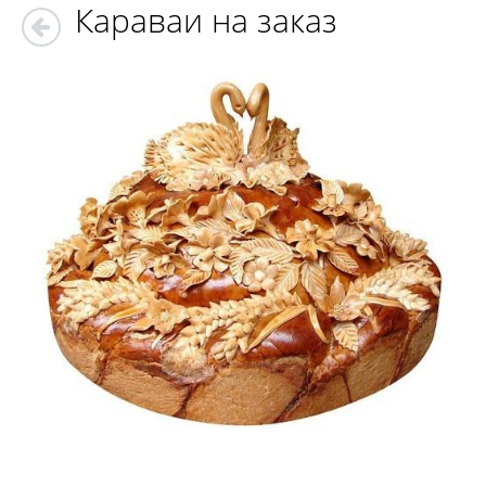
Караваи на заказ