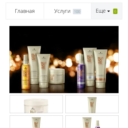
Еще
Главная
Услуги
6
100