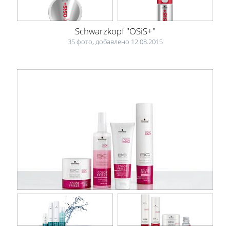
Schwarzkopf "OSiS+"
35 фото, добавлено 12.08.2015