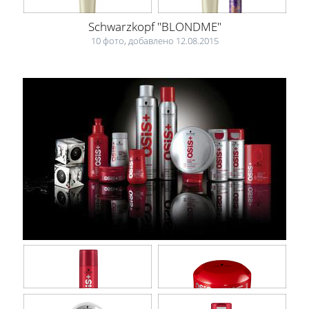
Schwarzkopf "BLONDME"
10 фото, добавлено 12.08.2015