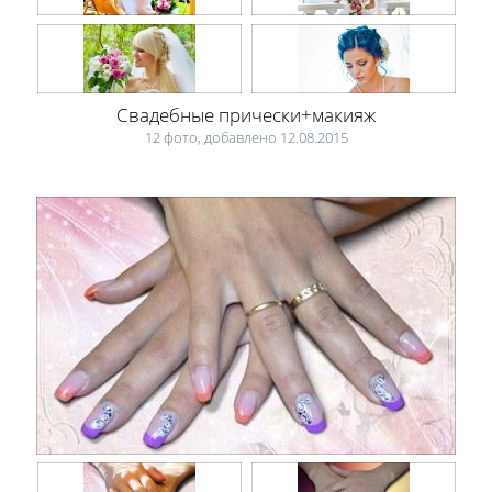
Свадебные прически+макияж
12 фото, добавлено 12.08.2015