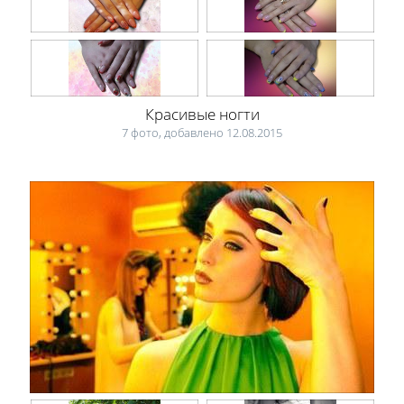
Красивые ногти
7 фото, добавлено 12.08.2015