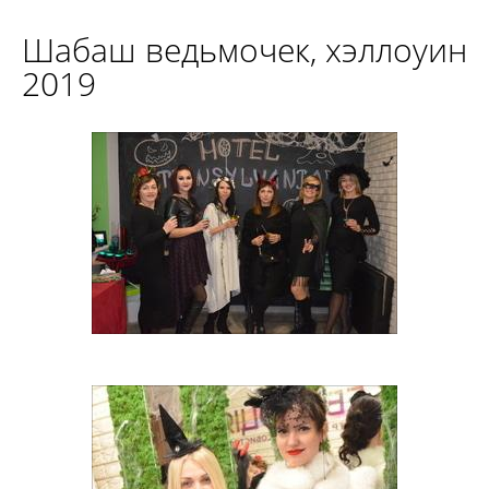
Шабаш ведьмочек, хэллоуин
2019