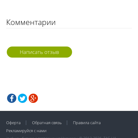
Комментарии
Написать отзыв
Оферта
Обратная связь
Правила сайта
Рекламируйся с нами