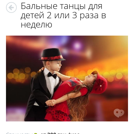
Бальные танцы для
детей 2 или 3 раза в
неделю