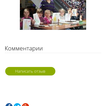
Комментарии
Написать отзыв