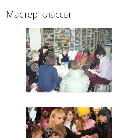
Мастер-классы