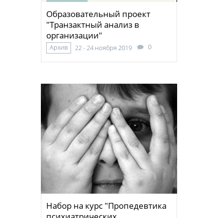
Образовательный проект
"Транзактный анализ в
организации"
0
Архив
22 - 24 ноября 2019
Набор на курс "Пропедевтика
психиатрических