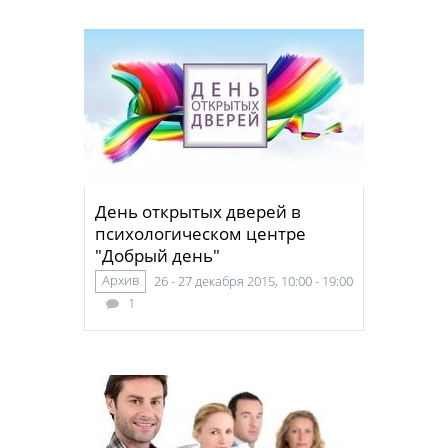
День открытых дверей в
психологическом центре
"Добрый день"
Архив
26 - 27 декабря 2015, 10:00 - 19:00
1