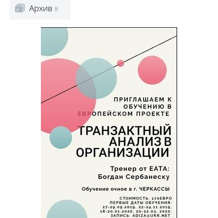
Архив
8