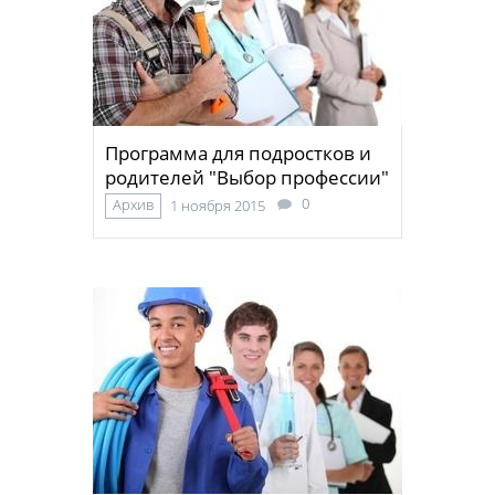
Программа для подростков и
родителей "Выбор профессии"
0
Архив
1 ноября 2015