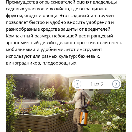
Преимущества опрыскивателей оценят владельцы
садовых участков и хозяйств, где выращивают
фрукты, ягоды и овощи. Этот садовый инструмент
позволяет быстро и удобно вносить удобрения и
разнообразные средства защиты от вредителей.
Компактный размер, небольшой вес и ранцевый
эргономичный дизайн делают опрыскиватели очень
мобильными и удобными. Этот инструмент
используют для разных культур: бахчевых,
виноградников, плодоовощных.
1 из 2