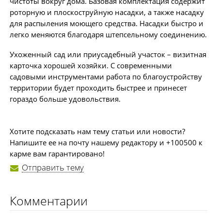
чистоты вокруг дома. Базовая комплектация содержит
роторную и плоскоструйную насадки, а также насадку
для распыления моющего средства. Насадки быстро и
легко меняются благодаря штепсельному соединению.
Ухоженный сад или приусадебный участок – визитная
карточка хорошей хозяйки. С современными
садовыми инструментами работа по благоустройству
территории будет проходить быстрее и принесет
гораздо больше удовольствия.
Хотите подсказать нам тему статьи или новости?
Напишите ее на почту нашему редактору и +100500 к
карме вам гарантировано!
Отправить тему
Комментарии