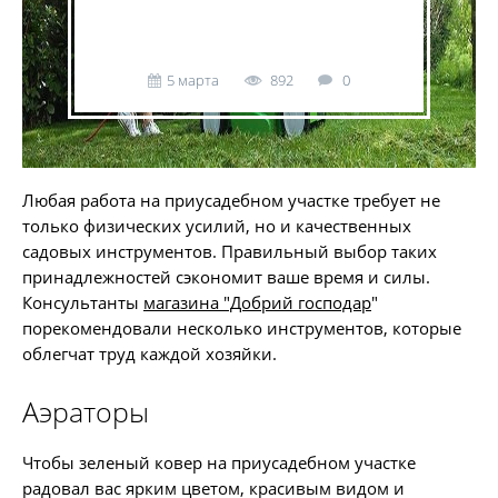
5 марта
892
0
Любая работа на приусадебном участке требует не
только физических усилий, но и качественных
садовых инструментов. Правильный выбор таких
принадлежностей сэкономит ваше время и силы.
Консультанты
магазина "Добрий господар
"
порекомендовали несколько инструментов, которые
облегчат труд каждой хозяйки.
Аэраторы
Чтобы зеленый ковер на приусадебном участке
радовал вас ярким цветом, красивым видом и