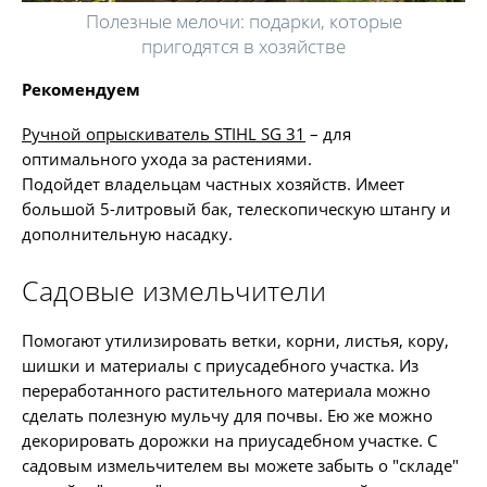
Полезные мелочи: подарки, которые
пригодятся в хозяйстве
Рекомендуем
Ручной опрыскиватель STIHL SG 31
– для
оптимального ухода за растениями.
Подойдет владельцам частных хозяйств. Имеет
большой 5-литровый бак, телескопическую штангу и
дополнительную насадку.
Садовые измельчители
Помогают утилизировать ветки, корни, листья, кору,
шишки и материалы с приусадебного участка. Из
переработанного растительного материала можно
сделать полезную мульчу для почвы. Ею же можно
декорировать дорожки на приусадебном участке. С
садовым измельчителем вы можете забыть о "складе"