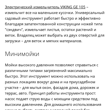
Электрический измельчитель VIKING GE 105
–
измельчит все на маленькие кусочки. Универсальный
садовый инструмент работает быстро и эффективно
благодаря запатентованной конструкции ножей типа
"сэндвич", измельчает листья, остатки растений и
веток. Владелец может выбрать из двух отверстий для
загрузки – для веток и мягких материалов.
Минимойки
Мойки высокого давления позволяют справиться с
различными типами загрязнений максимально
быстро. Этот инструмент можно использовать на
разных локациях вокруг дома и на приусадебном
участке – для мытья окон, фасадов дома, дорожек и
террас, авто. Принцип работы инструмента прост:
насос подает струю воды с моющим средством под
высоким давлением. Для домашнего использования