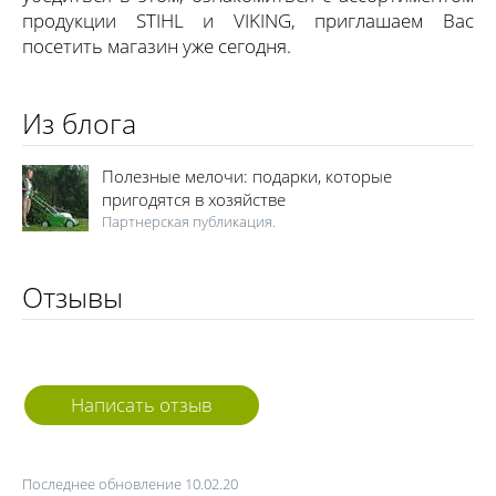
продукции STIHL и VIKING, приглашаем Вас
посетить магазин уже сегодня.
Из блога
Полезные мелочи: подарки, которые
пригодятся в хозяйстве
Партнерская публикация.
Отзывы
Написать отзыв
Последнее обновление 10.02.20