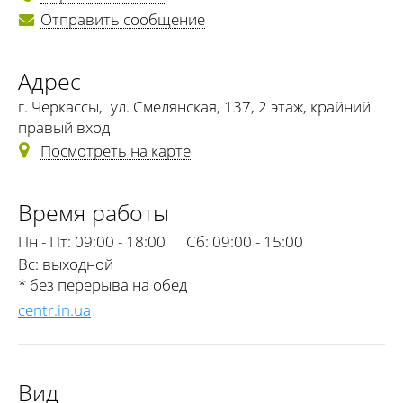
Отправить сообщение
Адрес
г. Черкассы
,
ул. Смелянская, 137, 2 этаж, крайний
правый вход
Посмотреть на карте
Время работы
Пн - Пт:
09:00 - 18:00
Сб:
09:00 - 15:00
Вс:
выходной
* без перерыва на обед
centr.in.ua
Вид