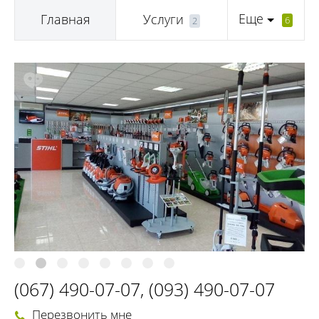
Еще
Главная
Услуги
6
2
(067) 490-07-07
,
(093) 490-07-07
Перезвонить мне