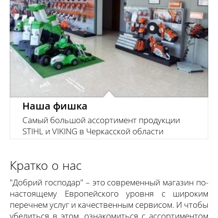
Наша фишка
Самый большой ассортимент продукции
STIHL и VIKING в Черкасской области
Кратко о нас
"Добрий господар" – это современный магазин по-
настоящему Европейского уровня с широким
перечнем услуг и качественным сервисом. И чтобы
убедиться в этом, ознакомиться с ассортиментом