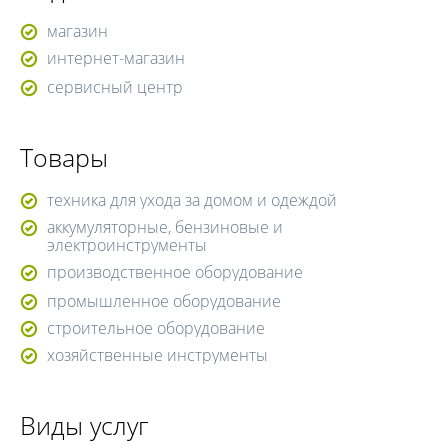
магазин
интернет-магазин
сервисный центр
Товары
техника для ухода за домом и одеждой
аккумуляторные, бензиновые и
электроинструменты
производственное оборудование
промышленное оборудование
строительное оборудование
хозяйственные инструменты
Виды услуг